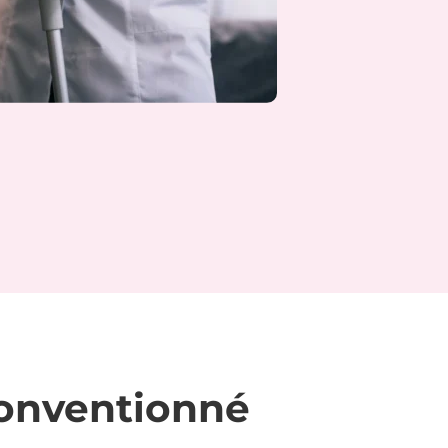
 conventionné