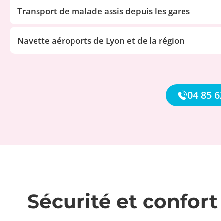
Transport de malade assis depuis les gares
Navette aéroports de Lyon et de la région
04 85 6
Sécurité et confort