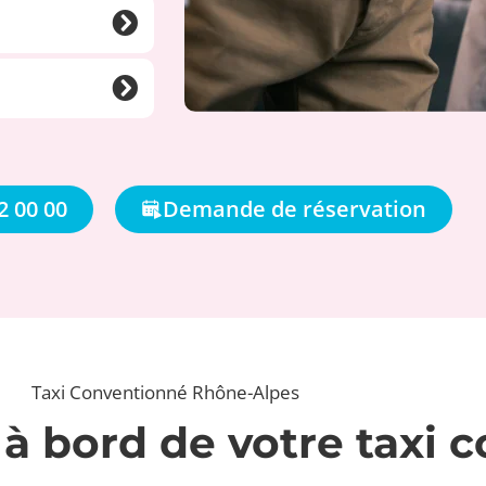
2 00 00
Demande de réservation
Taxi Conventionné Rhône-Alpes
 à bord de votre taxi