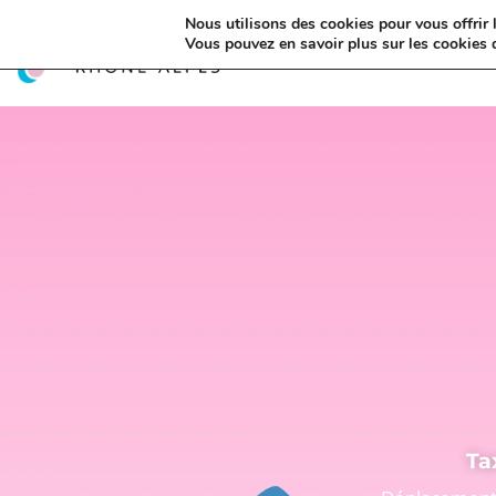
Nous utilisons des cookies pour vous offrir l
Vous pouvez en savoir plus sur les cookies 
Ta