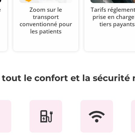
e
Zoom sur le
Tarifs réglement
transport
prise en charge
conventionné pour
tiers payants
les patients
tout le confort et la sécurité