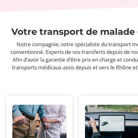
Votre transport de malade d
Notre compagnie, votre spécialiste du transport mé
conventionné. Experts de vos transferts depuis de n
Afin d’avoir la garantie d’être pris en charge et con
transports médicaux assis depuis et vers le Rhône et