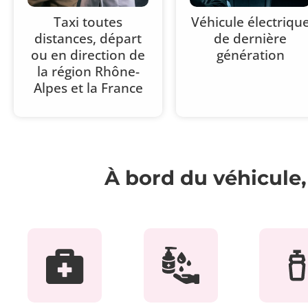
Taxi toutes
Véhicule électriqu
distances, départ
de dernière
ou en direction de
génération
la région Rhône-
Alpes et la France
À bord du véhicule, 