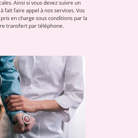
es. Ainsi si vous devez suivre un
ait faire appel à nos services. Vos
pris en charge sous conditions par la
re transfert par téléphone.