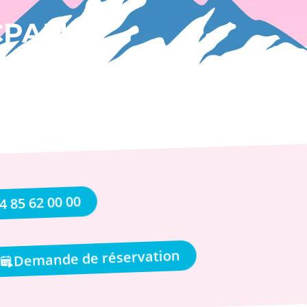
 CPAM
iniques de Lyon
4 85 62 00 00
Demande de réservation