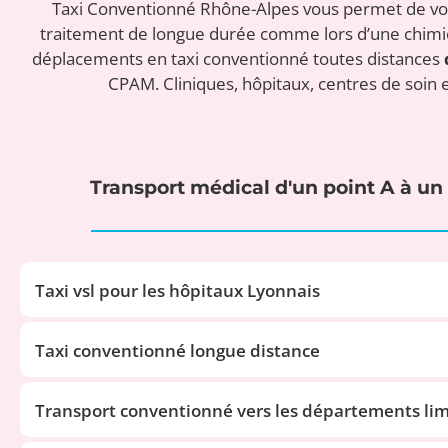
Taxi Conventionné Rhône-Alpes vous permet de vous
traitement de longue durée comme lors d’une chimioth
déplacements en taxi conventionné toutes distances
CPAM. Cliniques, hôpitaux, centres de soin 
Transport médical d'un point A à un
Taxi vsl pour les hôpitaux Lyonnais
Taxi conventionné longue distance
Transport conventionné vers les départements li