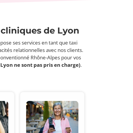
 cliniques de Lyon
pose ses services en tant que taxi
tés relationnelles avec nos clients.
xi Conventionné Rhône-Alpes pour vos
 Lyon ne sont pas pris en charge)
.